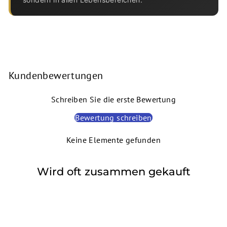
Kundenbewertungen
Schreiben Sie die erste Bewertung
Bewertung schreiben
Keine Elemente gefunden
Wird oft zusammen gekauft