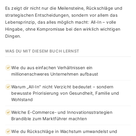
Es zeigt dir nicht nur die Meilensteine, Rückschläge und
strategischen Entscheidungen, sondern vor allem das
Lebensprinzip, das alles möglich macht: All-In – volle
Hingabe, ohne Kompromisse bei den wirklich wichtigen
Dingen.
WAS DU MIT DIESEM BUCH LERNST
Wie du aus einfachen Verhältnissen ein
millionenschweres Unternehmen aufbaust
Warum „All-In" nicht Verzicht bedeutet – sondern
bewusste Priorisierung von Gesundheit, Familie und
Wohlstand
Welche E-Commerce- und Innovationsstrategien
Brandible zum Marktführer machten
Wie du Rückschläge in Wachstum umwandelst und