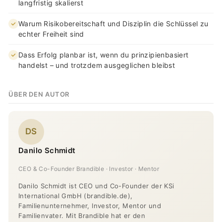
langfristig skalierst
Warum Risikobereitschaft und Disziplin die Schlüssel zu
echter Freiheit sind
Dass Erfolg planbar ist, wenn du prinzipienbasiert
handelst – und trotzdem ausgeglichen bleibst
ÜBER DEN AUTOR
DS
Danilo Schmidt
CEO & Co-Founder Brandible · Investor · Mentor
Danilo Schmidt ist CEO und Co-Founder der KSi
International GmbH (brandible.de),
Familienunternehmer, Investor, Mentor und
Familienvater. Mit Brandible hat er den