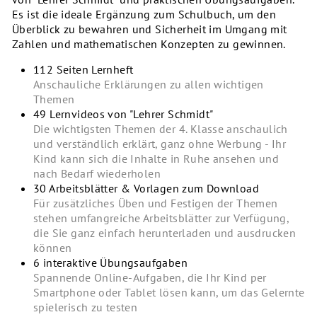
Es ist die ideale Ergänzung zum Schulbuch, um den
Überblick zu bewahren und Sicherheit im Umgang mit
Zahlen und mathematischen Konzepten zu gewinnen.
112 Seiten Lernheft
Anschauliche Erklärungen zu allen wichtigen
Themen
49 Lernvideos von
"Lehrer Schmidt
"
Die wichtigsten Themen der 4. Klasse anschaulich
und verständlich erklärt, ganz ohne Werbung - Ihr
Kind kann sich die Inhalte in Ruhe ansehen und
nach Bedarf wiederholen
30 Arbeitsblätter & Vorlagen zum Download
Für zusätzliches Üben und Festigen der Themen
stehen umfangreiche Arbeitsblätter zur Verfügung,
die Sie ganz einfach herunterladen und ausdrucken
können
6 interaktive Übungsaufgaben
Spannende Online-Aufgaben, die Ihr Kind per
Smartphone oder Tablet lösen kann, um das Gelernte
spielerisch zu testen