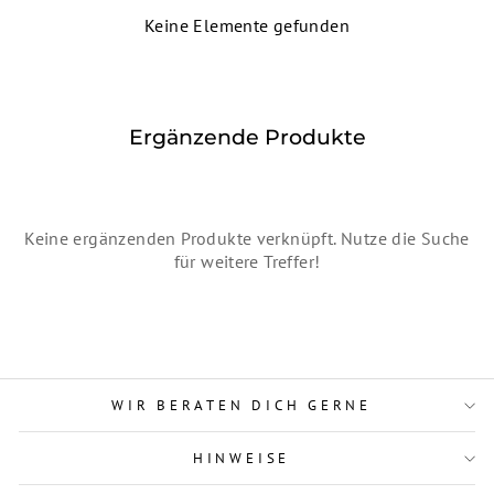
Keine Elemente gefunden
Ergänzende Produkte
Keine ergänzenden Produkte verknüpft. Nutze die Suche
für weitere Treffer!
WIR BERATEN DICH GERNE
HINWEISE