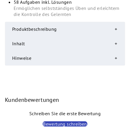
58 Aufgaben inkl. Lösungen
Ermöglichen selbstständiges Üben und erleichtern
die Kontrolle des Gelernten
Produktbeschreibung
Inhalt
Hinweise
Kundenbewertungen
Schreiben Sie die erste Bewertung
Bewertung schreiben