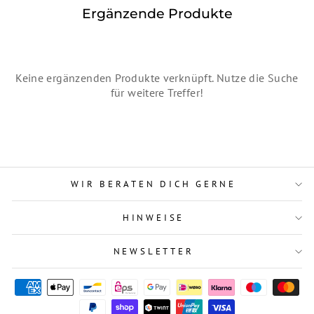
Ergänzende Produkte
Keine ergänzenden Produkte verknüpft. Nutze die Suche
für weitere Treffer!
WIR BERATEN DICH GERNE
HINWEISE
NEWSLETTER