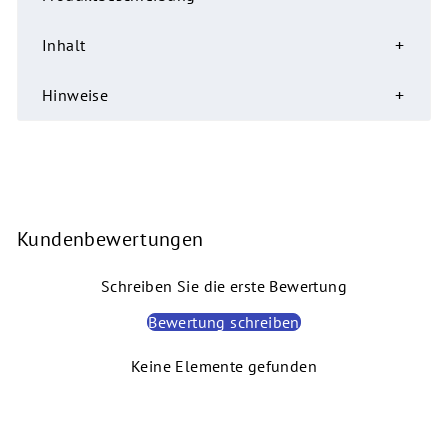
Inhalt
Hinweise
Kundenbewertungen
Schreiben Sie die erste Bewertung
Bewertung schreiben
Keine Elemente gefunden