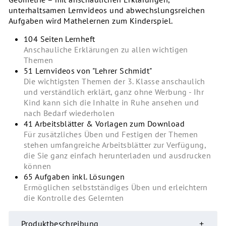
unterhaltsamen Lernvideos und abwechslungsreichen
Aufgaben wird Mathelernen zum Kinderspiel.
104 Seiten Lernheft
Anschauliche Erklärungen zu allen wichtigen
Themen
51 Lernvideos von
"Lehrer Schmidt
"
Die wichtigsten Themen der 3. Klasse anschaulich
und verständlich erklärt, ganz ohne Werbung - Ihr
Kind kann sich die Inhalte in Ruhe ansehen und
nach Bedarf wiederholen
41 Arbeitsblätter & Vorlagen zum Download
Für zusätzliches Üben und Festigen der Themen
stehen umfangreiche Arbeitsblätter zur Verfügung,
die Sie ganz einfach herunterladen und ausdrucken
können
65 Aufgaben inkl. Lösungen
Ermöglichen selbstständiges Üben und erleichtern
die Kontrolle des Gelernten
Produktbeschreibung