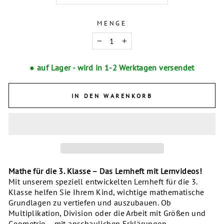
MENGE
−
+
● auf Lager - wird in 1-2 Werktagen versendet
IN DEN WARENKORB
Mathe für die 3. Klasse – Das Lernheft mit Lernvideos!
Mit unserem speziell entwickelten Lernheft für die 3.
Klasse helfen Sie Ihrem Kind, wichtige mathematische
Grundlagen zu vertiefen und auszubauen. Ob
Multiplikation, Division oder die Arbeit mit Größen und
Geometrie – mit anschaulichen Erklärungen,