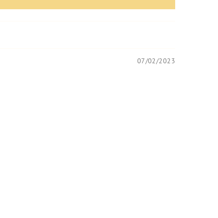
07/02/2023