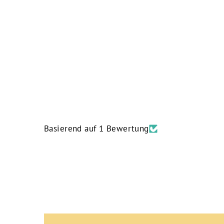
Basierend auf 1 Bewertung