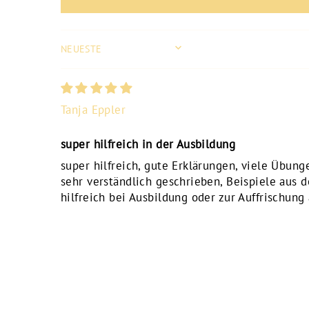
SORT BY
Tanja Eppler
super hilfreich in der Ausbildung
super hilfreich, gute Erklärungen, viele Übung
sehr verständlich geschrieben, Beispiele aus 
hilfreich bei Ausbildung oder zur Auffrischung