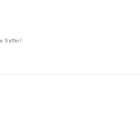
 Treffer!