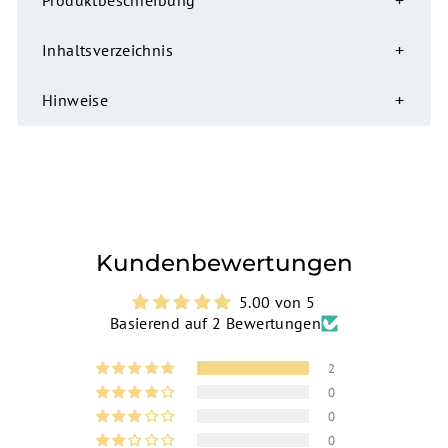
Produktbeschreibung
Inhaltsverzeichnis
Hinweise
Kundenbewertungen
5.00 von 5
Basierend auf 2 Bewertungen
2
0
0
0