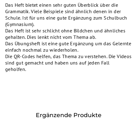
Das Heft bietet einen sehr guten Überblick über die
Grammatik. Viele Beispiele sind ähnlich denen in der
Schule. Ist für uns eine gute Ergänzung zum Schulbuch
(Gymnasium).
Das Heft ist sehr schlicht ohne Bildchen und ähnliches
gehalten. Dies lenkt nicht vom Thema ab.
Das Übungsheft ist eine gute Ergänzung um das Gelernte
einfach nochmal zu wiederholen.
Die QR-Codes helfen, das Thema zu verstehen. Die Videos
sind gut gemacht und haben uns auf jeden Fall
geholfen.
Ergänzende Produkte