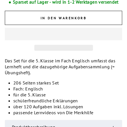
● Sparset auf Lager - wird in 1-2 Werktagen versendet
IN DEN WARENKORB
Das Set für die 5. Klasse im Fach Englisch umfasst das
Lernheft und die dazugehörige Aufgabensammlung (=
Übungsheft).
206 Seiten starkes Set
Fach: Englisch
für die 5. Klasse
schülerfreundliche Erklärungen
über 120 Aufgaben inkl. Lösungen
passende Lernvideos von Die Merkhilfe