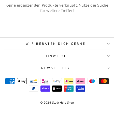
Keine ergänzenden Produkte verknüpft. Nutze die Suche
für weitere Treffer!
WIR BERATEN DICH GERNE
HINWEISE
NEWSLETTER
© 2026 StudyHelp Shop