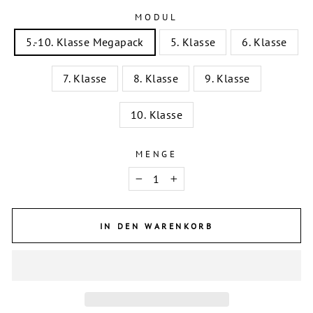
MODUL
5.-10. Klasse Megapack
5. Klasse
6. Klasse
7. Klasse
8. Klasse
9. Klasse
10. Klasse
MENGE
−
+
IN DEN WARENKORB