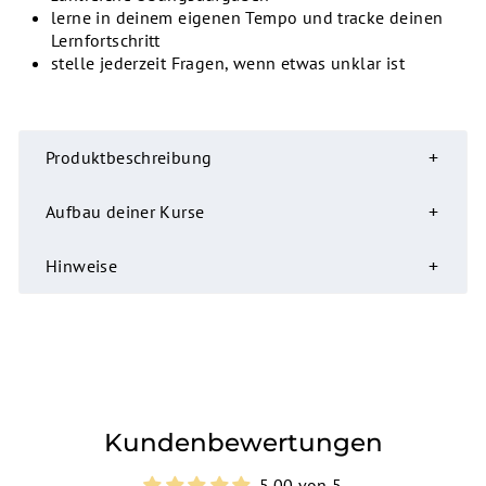
lerne in deinem eigenen Tempo und tracke deinen
Lernfortschritt
stelle jederzeit Fragen, wenn etwas unklar ist
Produktbeschreibung
Aufbau deiner Kurse
Hinweise
Kundenbewertungen
5.00 von 5