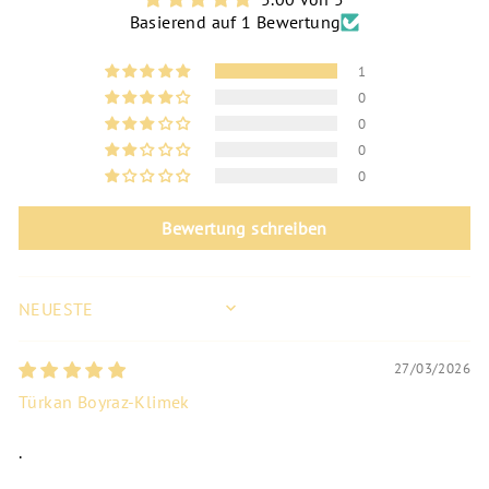
Basierend auf 1 Bewertung
1
0
0
0
0
Bewertung schreiben
SORT BY
27/03/2026
Türkan Boyraz-Klimek
.