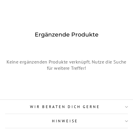
Ergänzende Produkte
Keine ergänzenden Produkte verknüpft. Nutze die Suche
für weitere Treffer!
WIR BERATEN DICH GERNE
HINWEISE