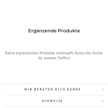
Ergänzende Produkte
Keine ergänzenden Produkte verknüpft. Nutze die Suche
für weitere Treffer!
WIR BERATEN DICH GERNE
HINWEISE