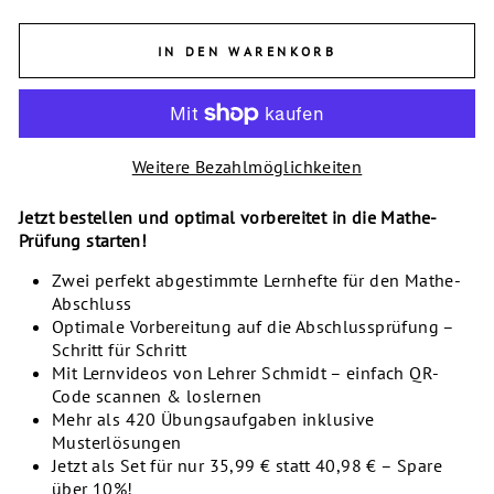
IN DEN WARENKORB
Weitere Bezahlmöglichkeiten
Jetzt bestellen und optimal vorbereitet in die Mathe-
Prüfung starten!
Zwei perfekt abgestimmte Lernhefte für den Mathe-
Abschluss
Optimale Vorbereitung auf die Abschlussprüfung –
Schritt für Schritt
Mit Lernvideos von Lehrer Schmidt – einfach QR-
Code scannen & loslernen
Mehr als 420 Übungsaufgaben inklusive
Musterlösungen
Jetzt als Set für nur 35,99 € statt 40,98 € – Spare
über 10%!