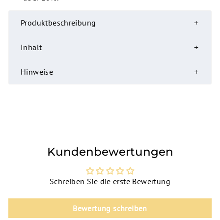
Produktbeschreibung
Inhalt
Hinweise
Kundenbewertungen
Schreiben Sie die erste Bewertung
Bewertung schreiben