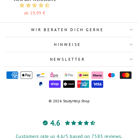
ab 19,99 €
WIR BERATEN DICH GERNE
HINWEISE
NEWSLETTER
© 2026 StudyHelp Shop
4.6
Customers rate us 4.6/5 based on 7583 reviews.