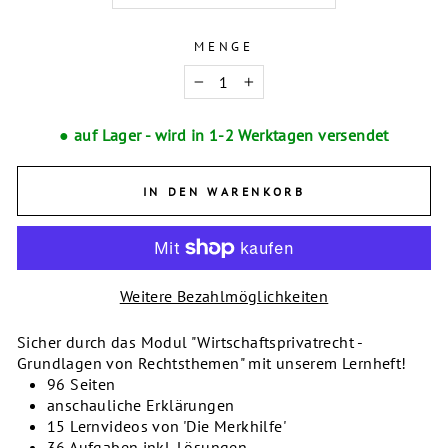
MENGE
−
+
● auf Lager - wird in 1-2 Werktagen versendet
IN DEN WARENKORB
Weitere Bezahlmöglichkeiten
Sicher durch das Modul "Wirtschaftsprivatrecht -
Grundlagen von Rechtsthemen" mit unserem Lernheft!
96 Seiten
anschauliche Erklärungen
15 Lernvideos von 'Die Merkhilfe'
36 Aufgaben inkl. Lösungen