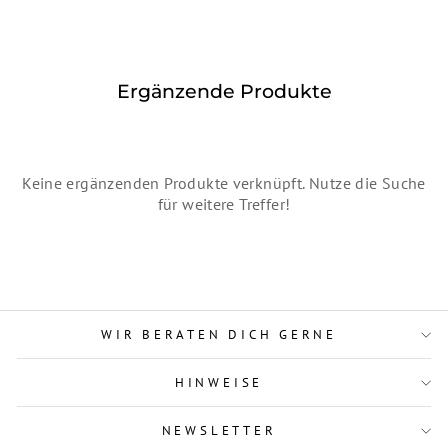
Ergänzende Produkte
Keine ergänzenden Produkte verknüpft. Nutze die Suche
für weitere Treffer!
WIR BERATEN DICH GERNE
HINWEISE
NEWSLETTER