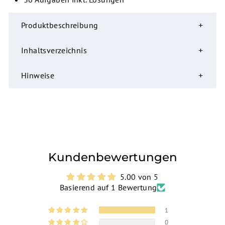
Produktbeschreibung
Inhaltsverzeichnis
Hinweise
Kundenbewertungen
5.00 von 5
Basierend auf 1 Bewertung
1
0