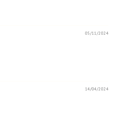
05/11/2024
14/04/2024