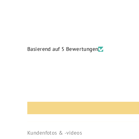
Basierend auf 5 Bewertungen
Kundenfotos & -videos