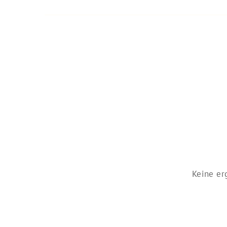
Keine er