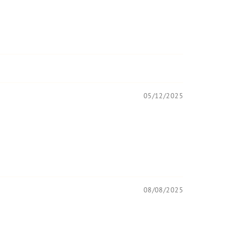
05/12/2025
08/08/2025