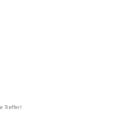
 Treffer!