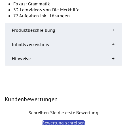
Fokus: Grammatik
33 Lernvideos von Die Merkhilfe
77 Aufgaben inkl. Lösungen
Produktbeschreibung
Inhaltsverzeichnis
Hinweise
Kundenbewertungen
Schreiben Sie die erste Bewertung
Bewertung schreiben