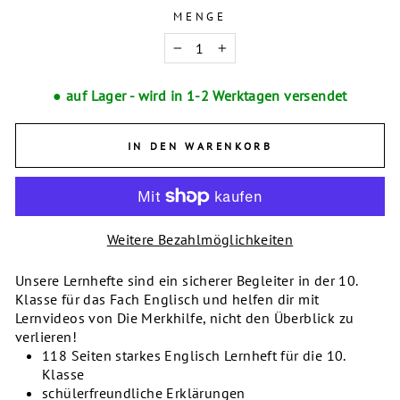
MENGE
−
+
● auf Lager - wird in 1-2 Werktagen versendet
IN DEN WARENKORB
Weitere Bezahlmöglichkeiten
Unsere Lernhefte sind ein sicherer Begleiter in der 10.
Klasse für das Fach Englisch und helfen dir mit
Lernvideos von Die Merkhilfe, nicht den Überblick zu
verlieren!
118 Seiten starkes Englisch Lernheft für die 10.
Klasse
schülerfreundliche Erklärungen