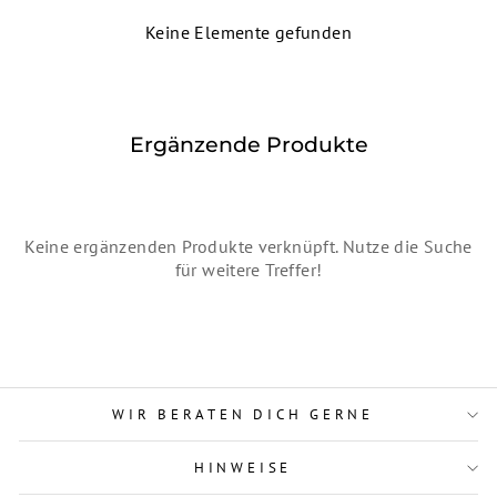
Keine Elemente gefunden
Ergänzende Produkte
Keine ergänzenden Produkte verknüpft. Nutze die Suche
für weitere Treffer!
WIR BERATEN DICH GERNE
HINWEISE