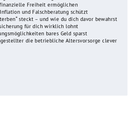
finanzielle Freiheit ermöglichen
Inflation und Falschberatung schützt
terben“ steckt – und wie du dich davor bewahrst
sicherung für dich wirklich lohnt
ungsmöglichkeiten bares Geld sparst
estellter die betriebliche Altersvorsorge clever