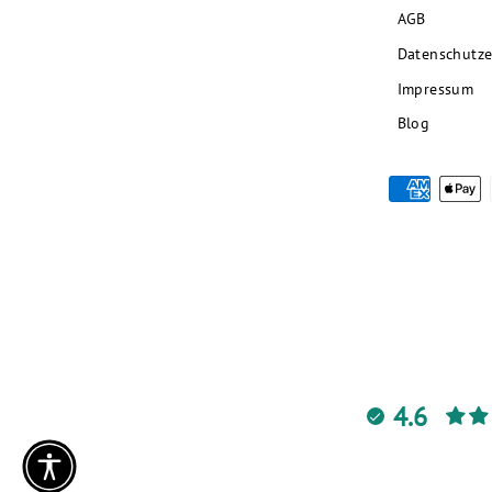
AGB
Datenschutze
Impressum
Blog
4.6