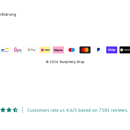
rklärung
© 2026 StudyHelp Shop
Customers rate us 4.6/5 based on 7581 reviews.