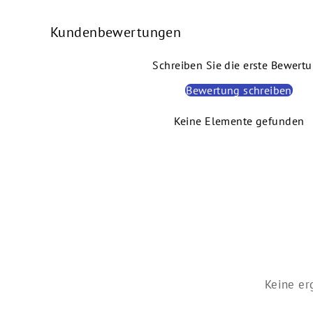
Kundenbewertungen
Schreiben Sie die erste Bewert
Bewertung schreiben
Keine Elemente gefunden
Keine er