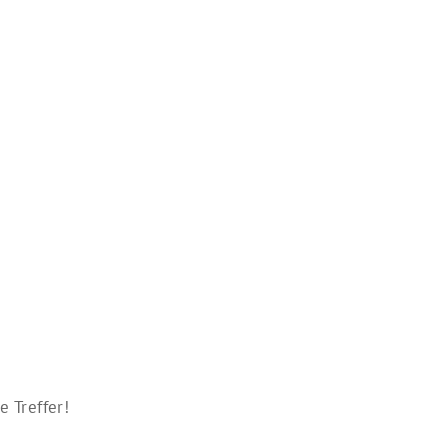
 Treffer!