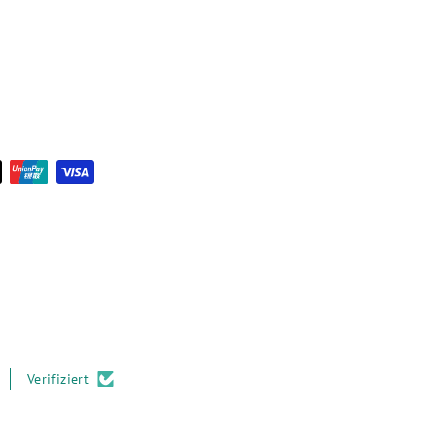
Verifiziert