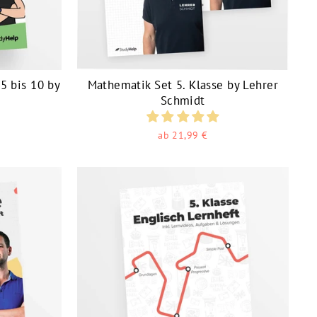
5 bis 10 by
Mathematik Set 5. Klasse by Lehrer
Schmidt
ab 21,99 €