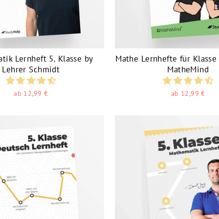
ik Lernheft 5. Klasse by
Mathe Lernhefte für Klasse 
Lehrer Schmidt
MatheMind
ab 12,99 €
ab 12,99 €