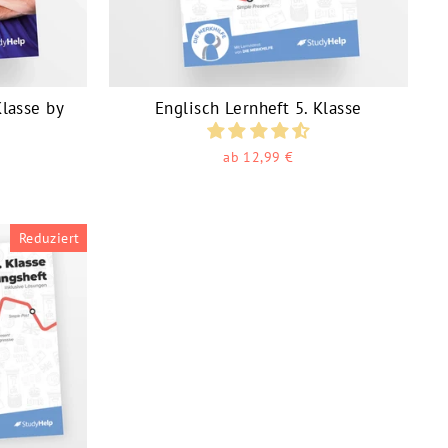
Klasse by
Englisch Lernheft 5. Klasse
ab 12,99 €
Reduziert