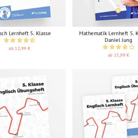
sch Lernheft 5. Klasse
Mathematik Lernheft 5. 
Daniel Jung
ab 12,99 €
ab 15,99 €