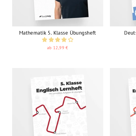
Mathematik 5. Klasse Übungsheft
Deut
ab 12,99 €