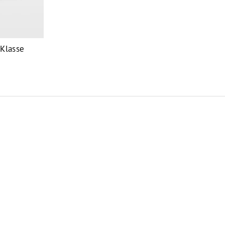
 Klasse